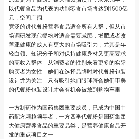
以代餐食品为代表的功能零食市场将达到1500亿
元，空间广阔。
宽泛的讲代餐粉营养食品适合所有人群，但从市
场调研发现代餐粉对适合需要减肥，增肥或者改
善亚健康的成人有更大的市场吸引力；尤其是年
轻白领、知识分子和对保持健康身材又更高要求
的高收入群体；从消费者的性别来看更多的实际
购买者为女性，她们在选择品牌时对代餐粉包装
设计尤为关注，只有吸引她们眼球符合她们审美
的代餐粉包装设计才会有机会被放到购物车里。
一方制药作为国药集团重要成员，已成为中国中
药配方颗粒领导者，一方四季代餐粉是国药集团
大健康营养食品的重要品类，是营养健康食品开
发的重点项目之一。