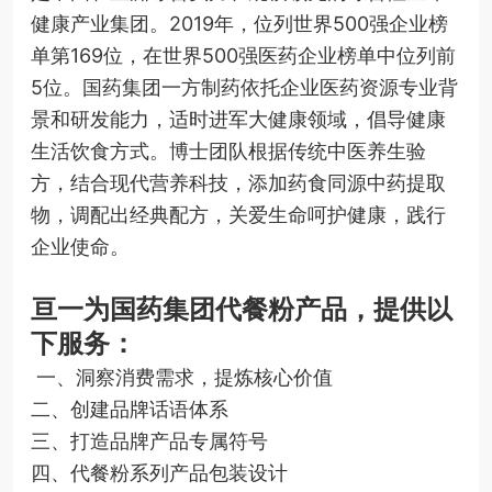
健康产业集团。2019年，位列世界500强企业榜
单第169位，在世界500强医药企业榜单中位列前
5位。国药集团一方制药依托企业医药资源专业背
景和研发能力，适时进军大健康领域，倡导健康
生活饮食方式。博士团队根据传统中医养生验
方，结合现代营养科技，添加药食同源中药提取
物，调配出经典配方，关爱生命呵护健康，践行
企业使命。
亘一为国药集团代餐粉产品，提供以
下服务：
一、洞察消费需求，提炼核心价值
二、创建品牌话语体系
三、打造品牌产品专属符号
四、代餐粉系列产品包装设计