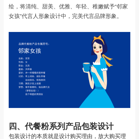
绘，将清纯、甜美、优雅、年轻、稚嫩赋予“邻家
女孩”代言人形象设计中，完美代言品牌形象。
系列
产品
包装设计
四、代餐粉
包装设计的本质就是设计购买理由，放大购买理