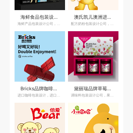
海鲜食品包装设计公司--味屋进口品牌海鲜食品营销策划包装设计
澳氏凯儿澳洲进口配方奶粉包装策划设计，配方奶粉包装设计公司
海鲜产品包装设计公司，海鲜产品 logo设计,海鲜产品包装策划设计，上海包装设计公司,食品包装设计公司,包装策划设计公司,
配方奶粉包装设计公司，上海包装设计公司,奶粉包装设计公司，乳制品包装策划设计公司，食品包装设计公司,包装策划设计公司,品牌设计公司,上海策划设计公司,品牌设计公司,上海营销策划设计公司,产品包装设计公司
Bricks品牌咖啡整体策划设计，哥伦比亚进口咖啡包装设计
黛丽瑞品牌草莓果酱礼盒包装设计，调味料果酱包装设计公司
进口咖啡包装设计，进口食品包装设计公司，哥伦比亚进口咖啡包装设计，速溶咖啡包装设计，咖啡包装设计公司
调味料包装设计公司，果酱礼盒包装设计公司，上海包装设计公司,食品包装设计公司,包装策划设计公司,食品包装设计,品牌设计公司