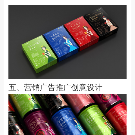
五、
营销广告推广创意设计