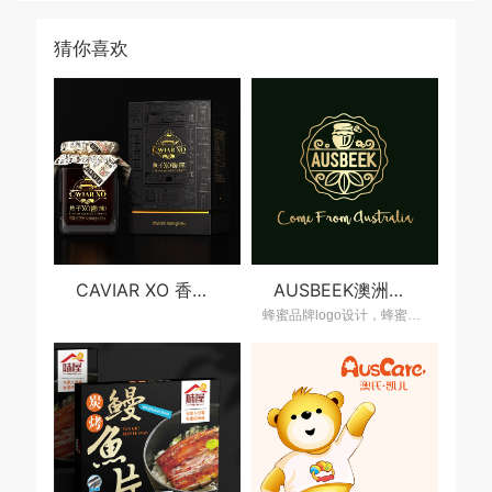
猜你喜欢
CAVIAR XO 香港鱼子酱品牌策划设计，鱼子酱产品包装设计
AUSBEEK澳洲进口蜂蜜包装策划设计，蜂蜜包装设计公司
蜂蜜品牌logo设计，蜂蜜包装设计公司，进口蜂蜜包装策划设计，上海包装设计公司,食品包装设计公司,包装策划设计公司,食品包装设计,品牌设计公司,上海策划设计公司,大健康领域营销策设计公司,上海营销策划设计公司,产品包装设计公司