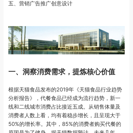
五、营销广告推广创意设计
一、洞察消费需求，提炼核心价值
根据天猫食品发布的2019年《天猫食品行业趋势
分析报告》，代餐食品已经成为流行趋势，新一
线和二线城市消费占比接近五成。从销售体量及
消费者人数上看，均有着稳步增长，且呈现大于
50%的增长率。其中，85%的消费者购买代餐的
原因是为了健身。据天猫数据预计，未来几年，