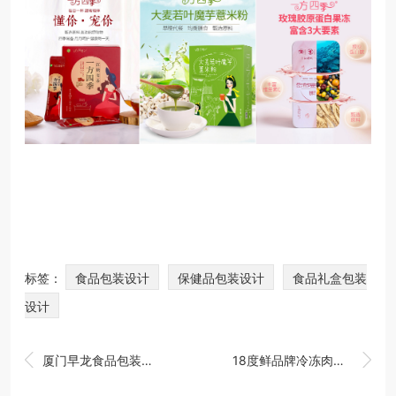
标签：
食品包装设计
保健品包装设计
食品礼盒包装
设计


厦门早龙食品包装全案策划设计， 食品饮料包装策划设计公司
18度鲜品牌冷冻肉制品包装策划设计，品牌肉制品包装设计公司