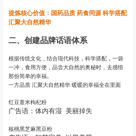
提炼核心价值：国药品质 药食同源 科学搭配
汇聚大自然精华
二、创建品牌话语体系
根据传统文化，结合现代科技，科学搭配，一袋
一冲，食用方便，品尝大自然的奥秘时，去感悟
那份简单的幸福。
一方品质 汇聚大自然精华 暖暖的幸福全在里面
红豆薏米枸杞粉
广告语：体内有湿 美丽掉失
核桃黑芝麻黑豆粉