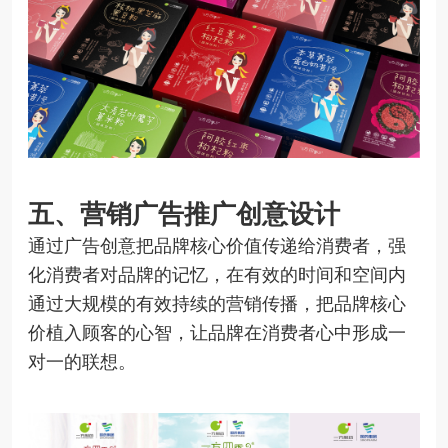
五、
营销广告推广创意设计
通过广告创意把品牌核心价值传递给消费者，强
化消费者对品牌的记忆，在有效的时间和空间内
通过大规模的有效持续的营销传播，把品牌核心
价植入顾客的心智，让品牌在消费者心中形成一
对一的联想。