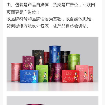
由。包装是产品自媒体，货架是广告位，互联网
页面更是广告位！
以品牌符号和品牌话语为基础，以自媒体思维、
货架思维方法设计包装，让产品自己会讲话。