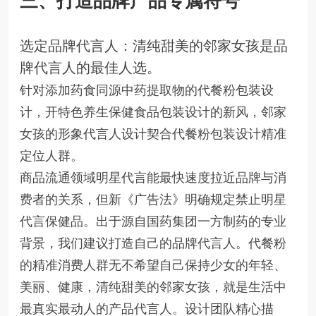
三、打造品牌产品专属符号
选定品牌代言人：清纯甜美的邻家女孩是品
牌代言人的最佳人选。
针对添加药食同源中药提取物的代餐粉包装设
计，开特色养生保健食品包装设计的新风，邻家
女孩的形象代言人设计契合代餐粉包装设计精准
定位人群。
商品流通领域明星代言能最快速度拉近品牌与消
费者的关系，但新《广告法》明确规定禁止明星
代言保健品。出于源自国药集团一方制药的专业
背景，我们建议打造自己的品牌代言人。代餐粉
的精准消费人群无不希望自己保持少女的年轻、
美丽、健康，清纯甜美的邻家女孩，就是生活中
最真实最动人的产品代言人。设计团队精心描